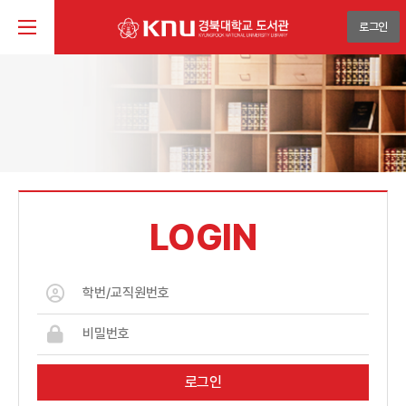
로그인
LOGIN
로그인