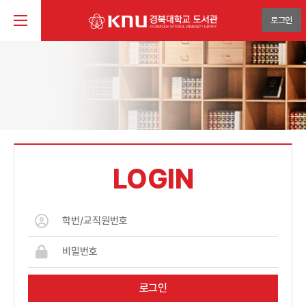
로그인
LOGIN
로그인